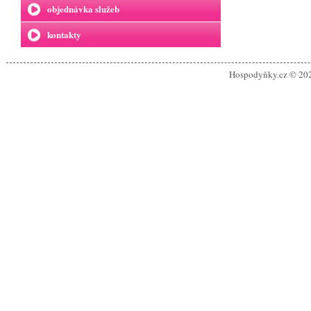
objednávka služeb
kontakty
Hospodyňky.cz © 20